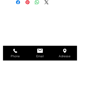
Phone
Email
Adresse